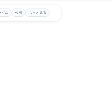
ンビニ
公園
もっと見る