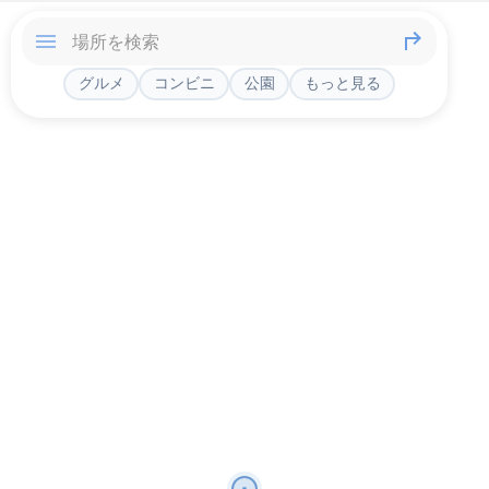
グルメ
コンビニ
公園
もっと見る