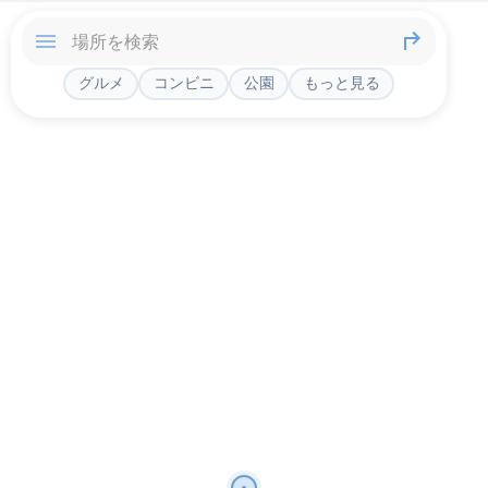
グルメ
コンビニ
公園
もっと見る