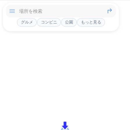
グルメ
コンビニ
公園
もっと見る