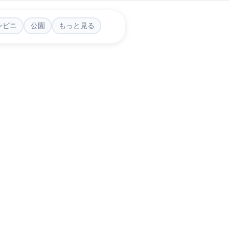
ンビニ
公園
もっと見る