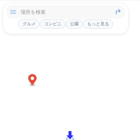
グルメ
コンビニ
公園
もっと見る