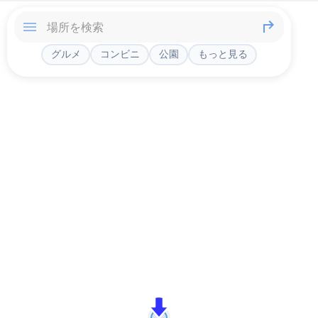
グルメ
コンビニ
公園
もっと見る