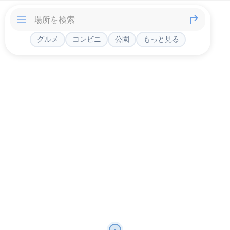
グルメ
コンビニ
公園
もっと見る