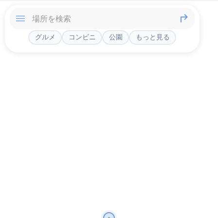
グルメ
コンビニ
公園
もっと見る