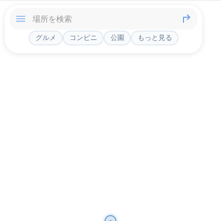
グルメ
コンビニ
公園
もっと見る