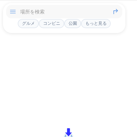
グルメ
コンビニ
公園
もっと見る