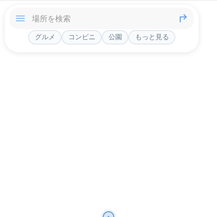
グルメ
コンビニ
公園
もっと見る