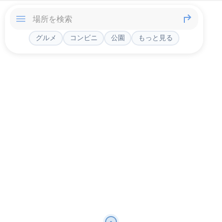
グルメ
コンビニ
公園
もっと見る