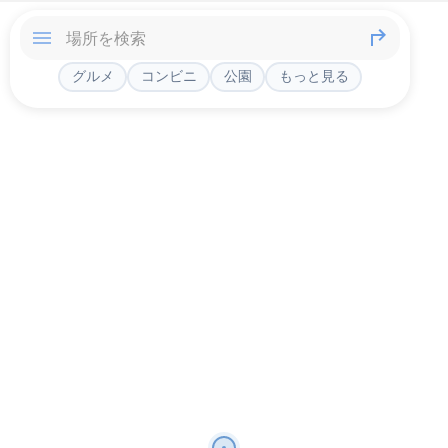
グルメ
コンビニ
公園
もっと見る