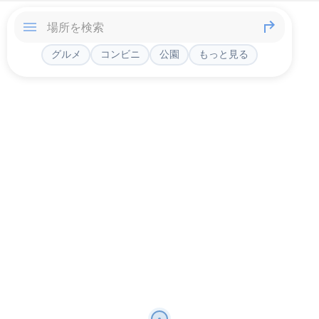
グルメ
コンビニ
公園
もっと見る