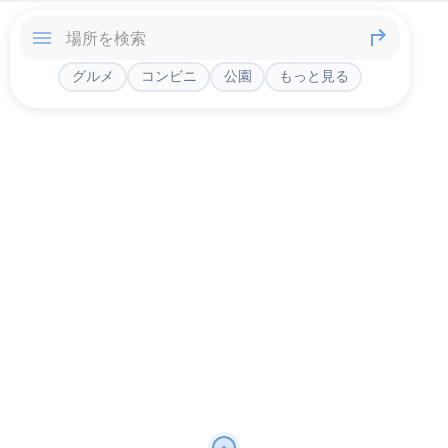
グルメ
コンビニ
公園
もっと見る