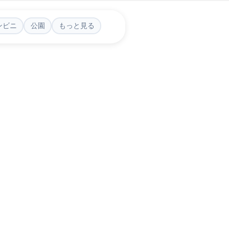
ンビニ
公園
もっと見る