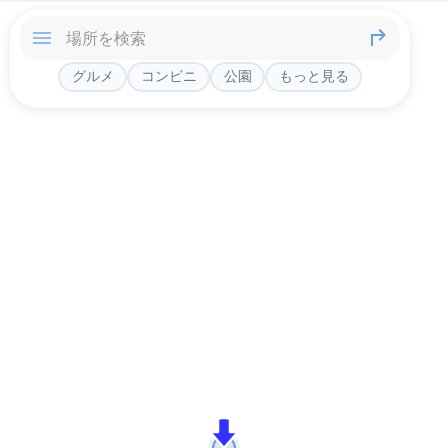
グルメ
コンビニ
公園
もっと見る