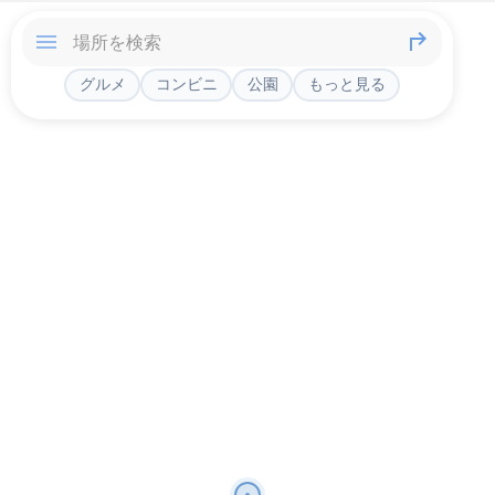
グルメ
コンビニ
公園
もっと見る