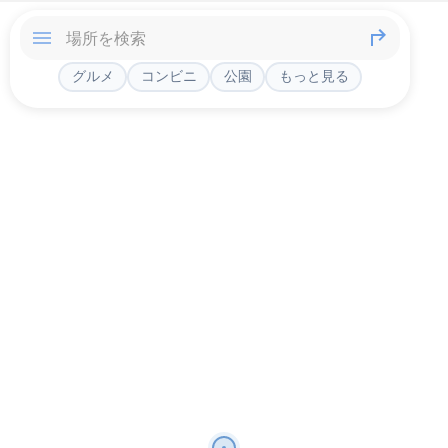
グルメ
コンビニ
公園
もっと見る