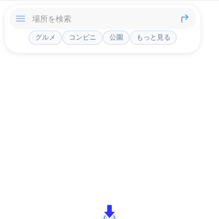
グルメ
コンビニ
公園
もっと見る