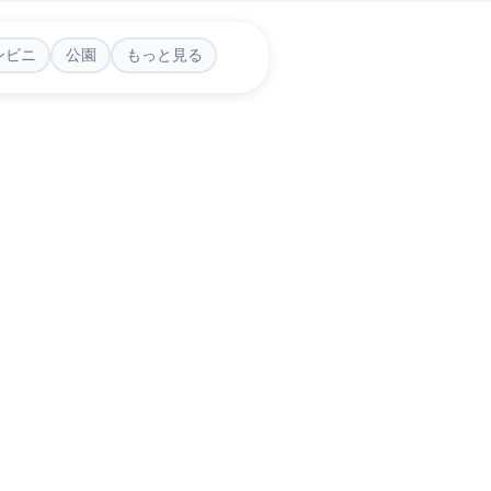
ンビニ
公園
もっと見る