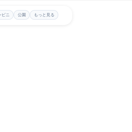
ンビニ
公園
もっと見る