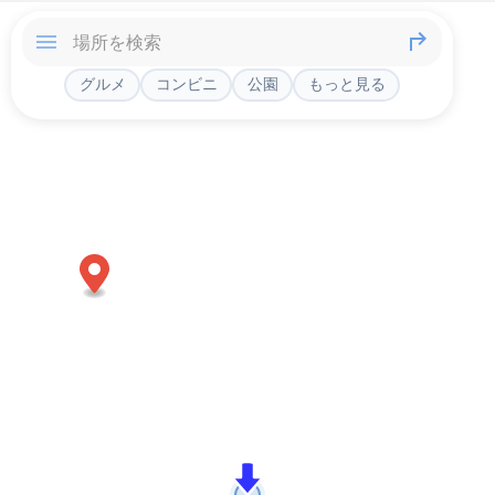
グルメ
コンビニ
公園
もっと見る