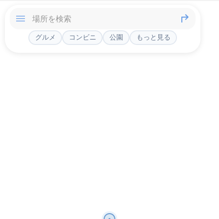
グルメ
コンビニ
公園
もっと見る