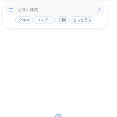
グルメ
コンビニ
公園
もっと見る