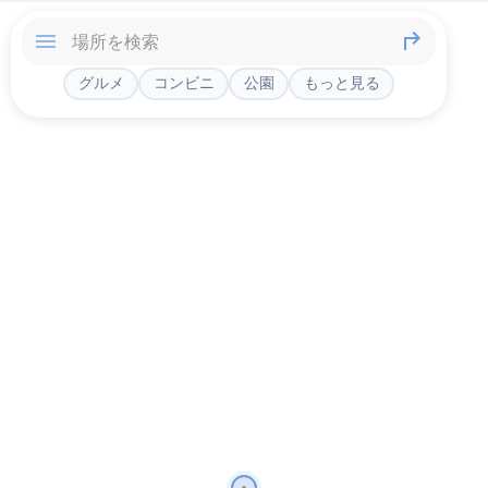
グルメ
コンビニ
公園
もっと見る