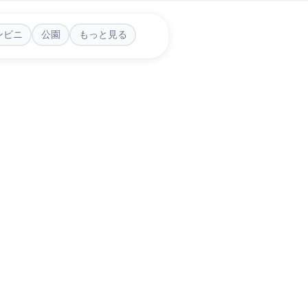
ンビニ
公園
もっと見る