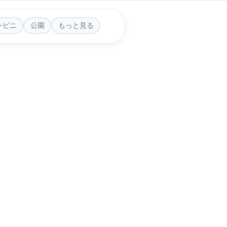
ンビニ
公園
もっと見る