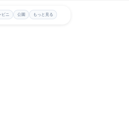
ンビニ
公園
もっと見る