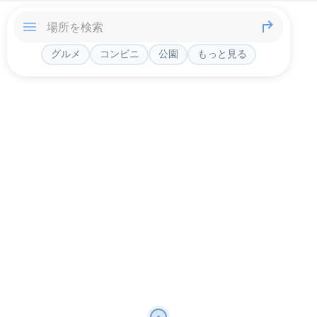
グルメ
コンビニ
公園
もっと見る