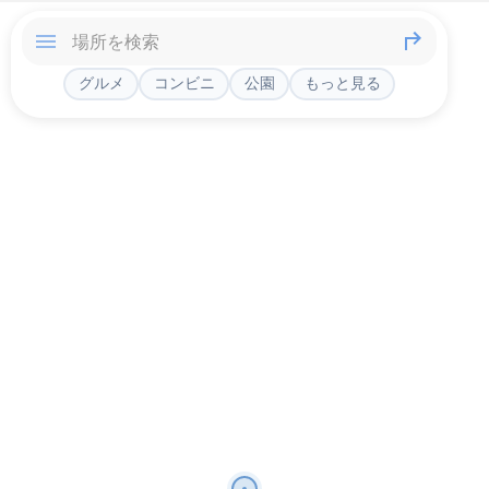
グルメ
コンビニ
公園
もっと見る