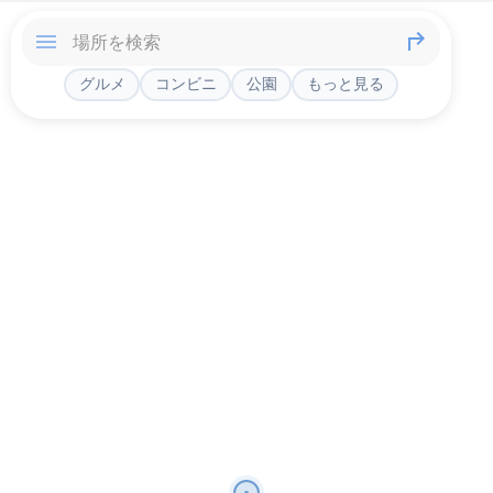
グルメ
コンビニ
公園
もっと見る