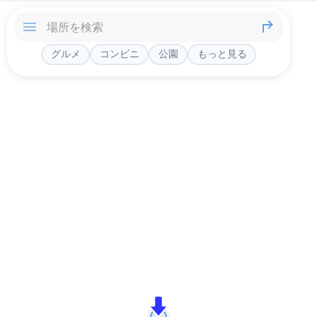
グルメ
コンビニ
公園
もっと見る