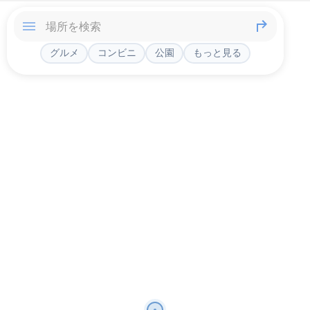
グルメ
コンビニ
公園
もっと見る