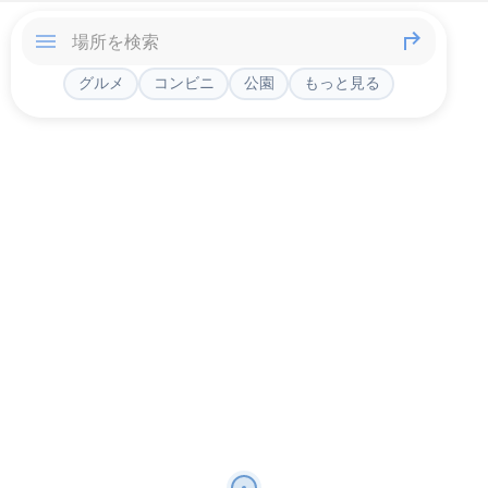
グルメ
コンビニ
公園
もっと見る