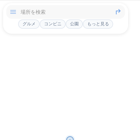
グルメ
コンビニ
公園
もっと見る