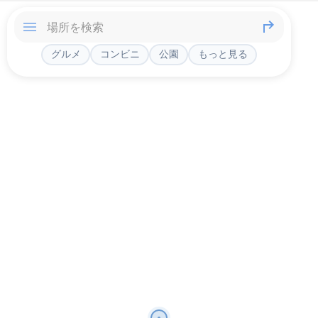
グルメ
コンビニ
公園
もっと見る