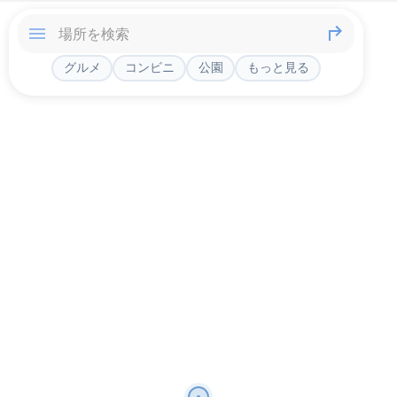
グルメ
コンビニ
公園
もっと見る