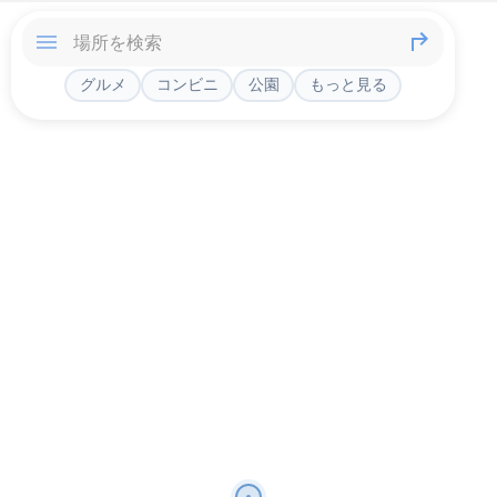
グルメ
コンビニ
公園
もっと見る