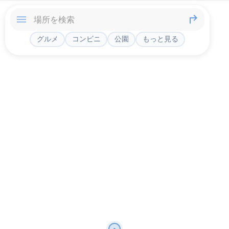
グルメ
コンビニ
公園
もっと見る