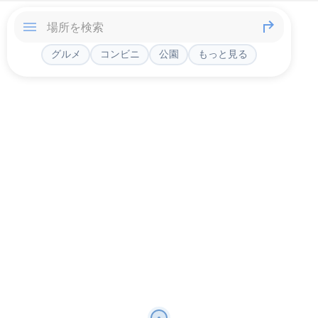
グルメ
コンビニ
公園
もっと見る