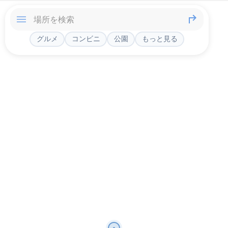
グルメ
コンビニ
公園
もっと見る