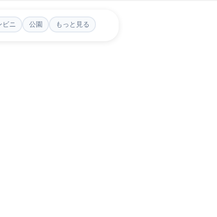
ンビニ
公園
もっと見る