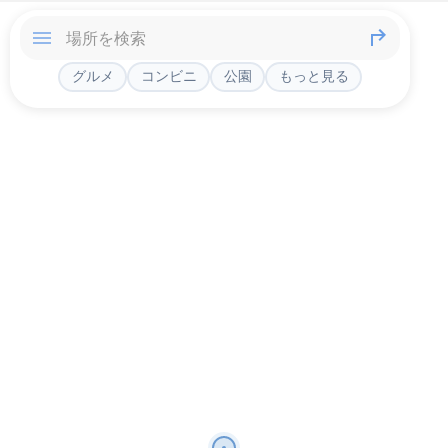
グルメ
コンビニ
公園
もっと見る