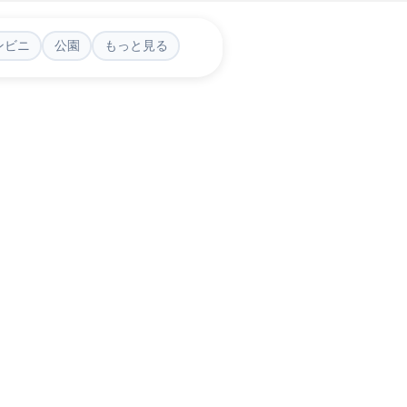
ンビニ
公園
もっと見る