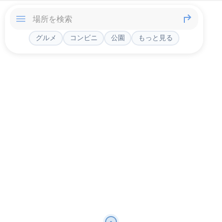
グルメ
コンビニ
公園
もっと見る