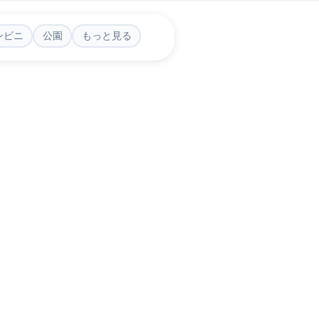
ンビニ
公園
もっと見る