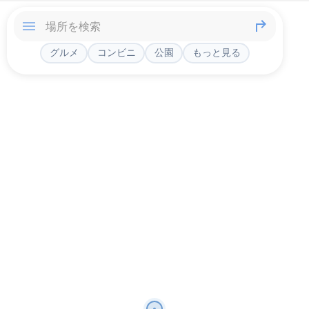
グルメ
コンビニ
公園
もっと見る