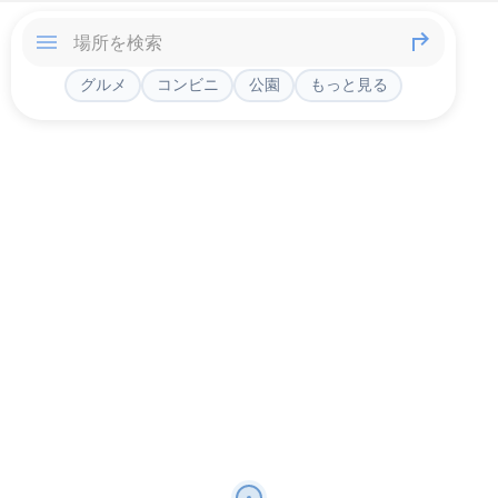
グルメ
コンビニ
公園
もっと見る